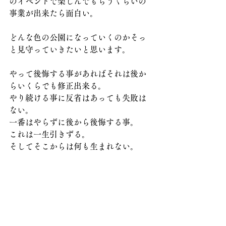
のイベントで楽しんでもらうくらいの
事業が出来たら面白い。
どんな色の公園になっていくのかそっ
と見守っていきたいと思います。
やって後悔する事があればそれは後か
らいくらでも修正出来る。
やり続ける事に反省はあっても失敗は
ない。
一番はやらずに後から後悔する事。
これは一生引きずる。
そしてそこからは何も生まれない。